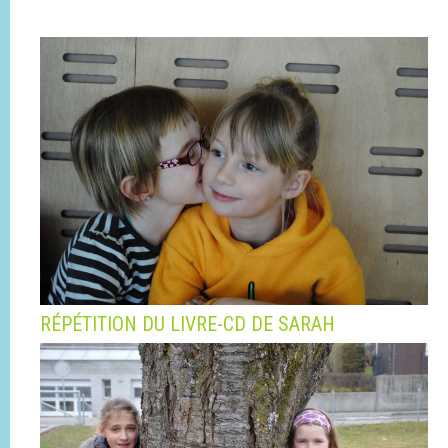
RÉPÉTITION DU LIVRE-CD DE SARAH