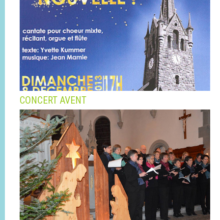
CONCERT AVENT