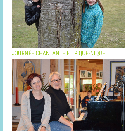
JOURNÉE CHANTANTE ET PIQUE-NIQUE