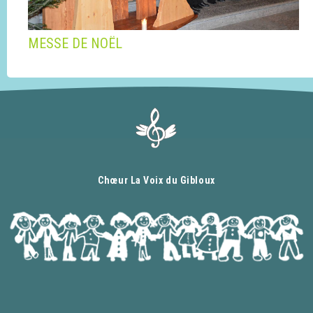
MESSE DE NOËL
Chœur La Voix du Gibloux