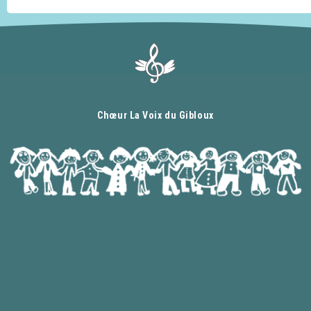
Chœur La Voix du Gibloux