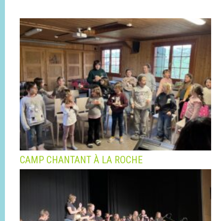
CAMP CHANTANT À LA ROCHE