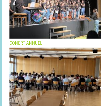
CONERT ANNUEL