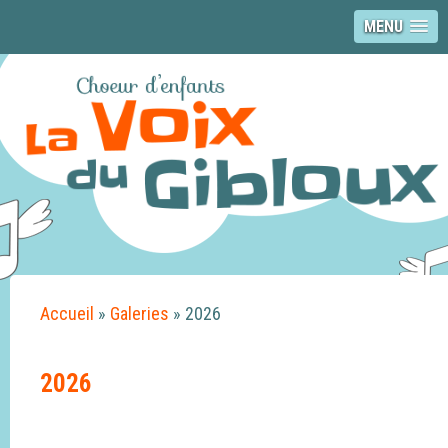
MENU
Accueil
»
Galeries
»
2026
2026