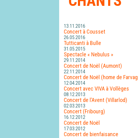
CHANTS
13.11.2016
Concert à Cousset
26.05.2016
Tutticanti à Bulle
31.05.2015
Spectacle « Nebulus »
29.11.2014
Concert de Noël (Aumont)
22.11.2014
Concert de Noël (home de Farvag
12.04.2014
Concert avec VIVA à Vollèges
08.12.2013
Concert de l’Avent (Villarlod)
02.03.2013
Concert (Fribourg)
16.12.2012
Concert de Noël
17.03.2012
Concert de bienfaisance