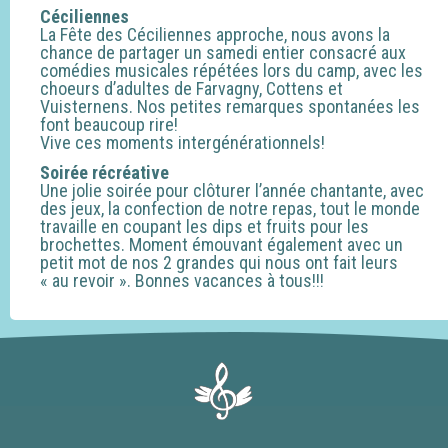
Céciliennes
La Fête des Céciliennes approche, nous avons la
chance de partager un samedi entier consacré aux
comédies musicales répétées lors du camp, avec les
choeurs d’adultes de Farvagny, Cottens et
Vuisternens. Nos petites remarques spontanées les
font beaucoup rire!
Vive ces moments intergénérationnels!
Soirée récréative
Une jolie soirée pour clôturer l’année chantante, avec
des jeux, la confection de notre repas, tout le monde
travaille en coupant les dips et fruits pour les
brochettes. Moment émouvant également avec un
petit mot de nos 2 grandes qui nous ont fait leurs
« au revoir ». Bonnes vacances à tous!!!