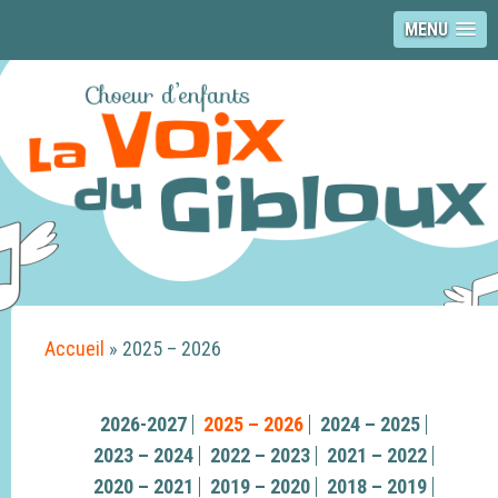
MENU
Accueil
»
2025 – 2026
2026-2027
2025 – 2026
2024 – 2025
2023 – 2024
2022 – 2023
2021 – 2022
2020 – 2021
2019 – 2020
2018 – 2019